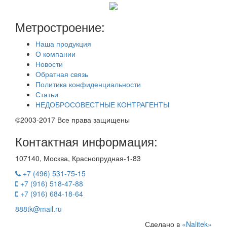
Метростроение:
Наша продукция
О компании
Новости
Обратная связь
Политика конфиденциальности
Статьи
НЕДОБРОСОВЕСТНЫЕ КОНТРАГЕНТЫ
©2003-2017 Все права защищены
Контактная информация:
107140, Москва, Краснопрудная-1-83
+7 (496) 531-75-15
+7 (916) 518-47-88
+7 (916) 684-18-64
888tk@mail.ru
Сделано в
«Nalitek»