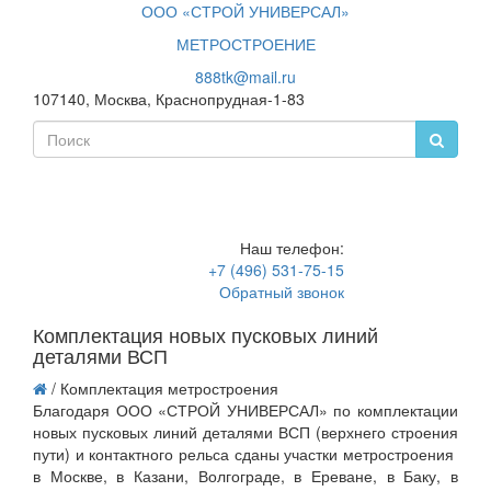
ООО «СТРОЙ УНИВЕРСАЛ»
МЕТРОСТРОЕНИЕ
888tk@mail.ru
107140, Москва, Краснопрудная-1-83
Toggle
navigati
Наш телефон:
+7 (496) 531-75-15
Обратный звонок
Комплектация новых пусковых линий
деталями ВСП
/
Комплектация метростроения
Благодаря ООО «СТРОЙ УНИВЕРСАЛ» по комплектации
новых пусковых линий деталями ВСП (верхнего строения
пути) и контактного рельса сданы участки метростроения
в Москве, в Казани, Волгограде, в Ереване, в Баку, в